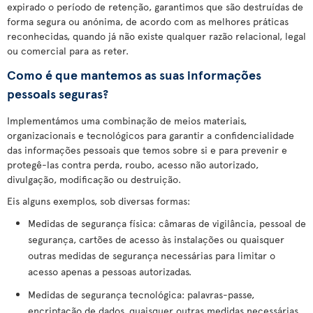
expirado o período de retenção, garantimos que são destruídas de
forma segura ou anónima, de acordo com as melhores práticas
reconhecidas, quando já não existe qualquer razão relacional, legal
ou comercial para as reter.
Como é que mantemos as suas informações
pessoais seguras?
Implementámos uma combinação de meios materiais,
organizacionais e tecnológicos para garantir a confidencialidade
das informações pessoais que temos sobre si e para prevenir e
protegê-las contra perda, roubo, acesso não autorizado,
divulgação, modificação ou destruição.
Eis alguns exemplos, sob diversas formas:
Medidas de segurança física: câmaras de vigilância, pessoal de
segurança, cartões de acesso às instalações ou quaisquer
outras medidas de segurança necessárias para limitar o
acesso apenas a pessoas autorizadas.
Medidas de segurança tecnológica: palavras-passe,
encriptação de dados, quaisquer outras medidas necessárias