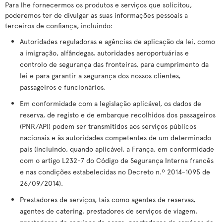
Para lhe fornecermos os produtos e serviços que solicitou,
poderemos ter de divulgar as suas informações pessoais a
terceiros de confiança, incluindo:
Autoridades reguladoras e agências de aplicação da lei, como
a imigração, alfândegas, autoridades aeroportuárias e
controlo de segurança das fronteiras, para cumprimento da
lei e para garantir a segurança dos nossos clientes,
passageiros e funcionários.
Em conformidade com a legislação aplicável, os dados de
reserva, de registo e de embarque recolhidos dos passageiros
(PNR/API) podem ser transmitidos aos serviços públicos
nacionais e às autoridades competentes de um determinado
país (incluindo, quando aplicável, a França, em conformidade
com o artigo L232-7 do Código de Segurança Interna francês
e nas condições estabelecidas no Decreto n.º 2014-1095 de
26/09/2014).
Prestadores de serviços, tais como agentes de reservas,
agentes de catering, prestadores de serviços de viagem,