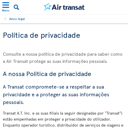
Menu
Aviso legal
Política de privacidade
Consulte a nossa política de privacidade para saber como
a Air Transat protege as suas informações pessoais.
A nossa Política de privacidade
A Transat compromete-se a respeitar a sua
privacidade e a proteger as suas informações
pessoais.
Transat A.T. Inc. e as suas filiais (a seguir designadas por "Transat")
estão empenhadas em proteger a privacidade do utilizador.
Enquanto operador turístico, distribuidor de serviços de viagens e