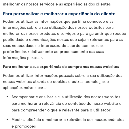
melhorar os nossos serviços e as experiências dos clientes.
Para personalizar e melhorar a experiência do cliente
Podemos utilizar as informações que partilha connosco e as
informações sobre a sua utilização dos nossos websites para
melhorar os nossos produtos e serviços e para garantir que recebe
publicidade e comunicações nossas que sejam relevantes para as
suas necessidades e interesses, de acordo com as suas
preferências relativamente ao processamento das suas
informações pessoais.
Para melhorar a sua experiência de compra nos nossos websites
Podemos utilizar informações pessoais sobre a sua utilização dos
nossos websites através de cookies e outras tecnologias e
aplicações móveis para:
Acompanhar e analisar a sua utilização dos nossos websites
para melhorar a relevância do conteúdo do nosso website e
para compreender o que é relevante para o utilizador.
Medir a eficácia e melhorar a relevância dos nossos anúncios
e promoções.