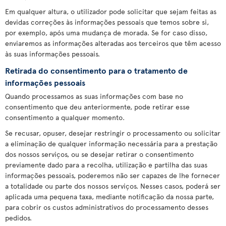
Em qualquer altura, o utilizador pode solicitar que sejam feitas as
devidas correções às informações pessoais que temos sobre si,
por exemplo, após uma mudança de morada. Se for caso disso,
enviaremos as informações alteradas aos terceiros que têm acesso
às suas informações pessoais.
Retirada do consentimento para o tratamento de
informações pessoais
Quando processamos as suas informações com base no
consentimento que deu anteriormente, pode retirar esse
consentimento a qualquer momento.
Se recusar, opuser, desejar restringir o processamento ou solicitar
a eliminação de qualquer informação necessária para a prestação
dos nossos serviços, ou se desejar retirar o consentimento
previamente dado para a recolha, utilização e partilha das suas
informações pessoais, poderemos não ser capazes de lhe fornecer
a totalidade ou parte dos nossos serviços. Nesses casos, poderá ser
aplicada uma pequena taxa, mediante notificação da nossa parte,
para cobrir os custos administrativos do processamento desses
pedidos.