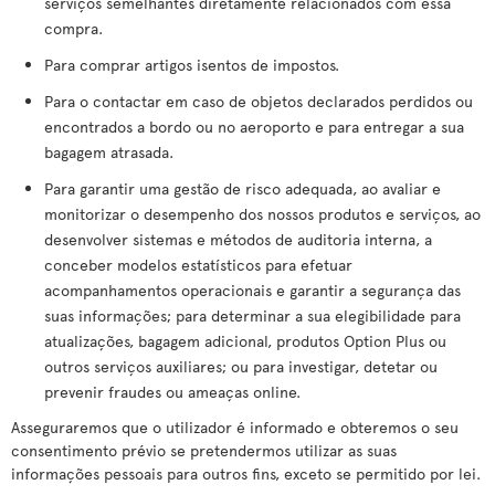
serviços semelhantes diretamente relacionados com essa
compra.
Para comprar artigos isentos de impostos.
Para o contactar em caso de objetos declarados perdidos ou
encontrados a bordo ou no aeroporto e para entregar a sua
bagagem atrasada.
Para garantir uma gestão de risco adequada, ao avaliar e
monitorizar o desempenho dos nossos produtos e serviços, ao
desenvolver sistemas e métodos de auditoria interna, a
conceber modelos estatísticos para efetuar
acompanhamentos operacionais e garantir a segurança das
suas informações; para determinar a sua elegibilidade para
atualizações, bagagem adicional, produtos Option Plus ou
outros serviços auxiliares; ou para investigar, detetar ou
prevenir fraudes ou ameaças online.
Asseguraremos que o utilizador é informado e obteremos o seu
consentimento prévio se pretendermos utilizar as suas
informações pessoais para outros fins, exceto se permitido por lei.