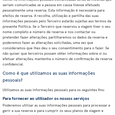
seriam comunicadas se a pessoa em causa tivesse efetuado
pessoalmente uma reserva. Esta informação é necessária para
efeitos de reserva. A recolha, utilização e partilha das suas
informações pessoais pelo Terceiro estarão sujeitas aos termos da
presente Política. Se o Terceiro que reservou a viagem tiver o seu
nome completo e número de reserva e nos contactar ou
pretender fazer alterações, partilharemos os dados da reserva e
poderemos fazer as alterações solicitadas, uma vez que
consideramos que lhes deu o seu consentimento para o fazer. Se
não quiser que terceiros possam obter informações sobre si ou
efetuar alterações, mantenha o número de confirmação da reserva
confidencial.
Como é que utilizamos as suas informações
pessoais?
Utilizamos as suas informações pessoais para os seguintes fins:
Para fornecer ao utilizador os nossos serviços
Poderemos utilizar as suas informações pessoais para processar e
gerir a sua reserva e para cumprir os seus planos de viagem e