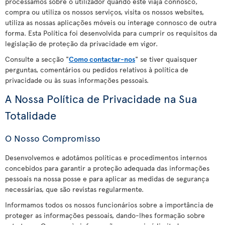
processamos sobre o utilizador quando este viaja connosco,
compra ou utiliza os nossos serviços, visita os nossos websites,
utiliza as nossas aplicações móveis ou interage connosco de outra
forma. Esta Política foi desenvolvida para cumprir os requisitos da
legislação de proteção da privacidade em vigor.
Consulte a secção "
Como contactar-nos
" se tiver quaisquer
perguntas, comentários ou pedidos relativos à política de
privacidade ou às suas informações pessoais.
A Nossa Política de Privacidade na Sua
Totalidade
O Nosso Compromisso
Desenvolvemos e adotámos políticas e procedimentos internos
concebidos para garantir a proteção adequada das informações
pessoais na nossa posse e para aplicar as medidas de segurança
necessárias, que são revistas regularmente.
Informamos todos os nossos funcionários sobre a importância de
proteger as informações pessoais, dando-lhes formação sobre