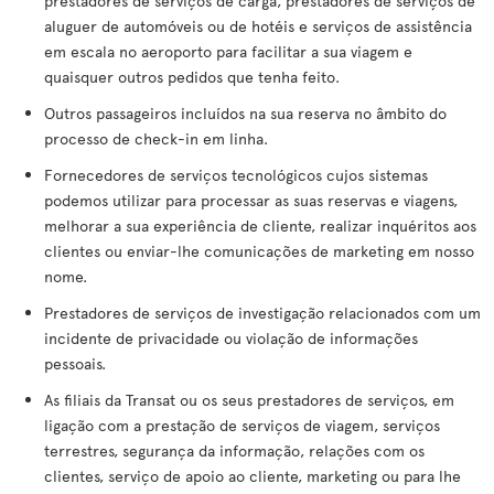
prestadores de serviços de carga, prestadores de serviços de
aluguer de automóveis ou de hotéis e serviços de assistência
em escala no aeroporto para facilitar a sua viagem e
quaisquer outros pedidos que tenha feito.
Outros passageiros incluídos na sua reserva no âmbito do
processo de check-in em linha.
Fornecedores de serviços tecnológicos cujos sistemas
podemos utilizar para processar as suas reservas e viagens,
melhorar a sua experiência de cliente, realizar inquéritos aos
clientes ou enviar-lhe comunicações de marketing em nosso
nome.
Prestadores de serviços de investigação relacionados com um
incidente de privacidade ou violação de informações
pessoais.
As filiais da Transat ou os seus prestadores de serviços, em
ligação com a prestação de serviços de viagem, serviços
terrestres, segurança da informação, relações com os
clientes, serviço de apoio ao cliente, marketing ou para lhe