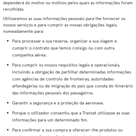
dependerá do motivo ou motivos pelos quais as informações foram
recolhidas.
Utilizaremos as suas informações pessoais para lhe fornecer os
nossos serviços e para cumprir as nossas obrigações legais,
nomeadamente para:
Para processar a sua reserva, organizar a sua viagem e
cumprir o contrato que temos consigo ou com outra
companhia aérea.
Para cumprir os nossos requisitos legais e operacionais,
incluindo a obrigação de partilhar determinadas informações
com agências de controlo de fronteiras, autoridades
alfandegárias ou de imigração do país que consta do itinerário
das informações pessoais dos passageiros.
Garantir a segurança e a proteção da aeronave.
Porque o utilizador consentiu que a Transat utilizasse as suas
informações para um determinado fim.
Para confirmar a sua compra e oferecer-lhe produtos ou