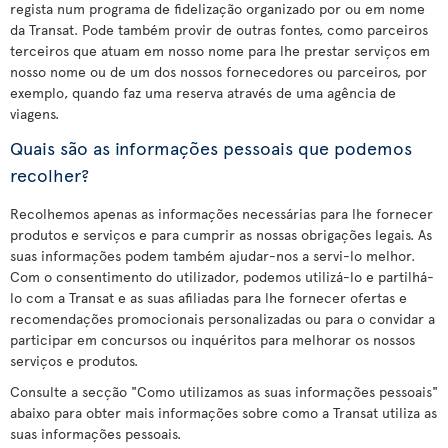
regista num programa de fidelização organizado por ou em nome
da Transat. Pode também provir de outras fontes, como parceiros
terceiros que atuam em nosso nome para lhe prestar serviços em
nosso nome ou de um dos nossos fornecedores ou parceiros, por
exemplo, quando faz uma reserva através de uma agência de
viagens.
Quais são as informações pessoais que podemos
recolher?
Recolhemos apenas as informações necessárias para lhe fornecer
produtos e serviços e para cumprir as nossas obrigações legais. As
suas informações podem também ajudar-nos a servi-lo melhor.
Com o consentimento do utilizador, podemos utilizá-lo e partilhá-
lo com a Transat e as suas afiliadas para lhe fornecer ofertas e
recomendações promocionais personalizadas ou para o convidar a
participar em concursos ou inquéritos para melhorar os nossos
serviços e produtos.
Consulte a secção "Como utilizamos as suas informações pessoais"
abaixo para obter mais informações sobre como a Transat utiliza as
suas informações pessoais.