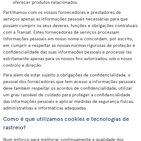
oferecer produtos relacionados.
Partilhamos com os nossos fornecedores e prestadores de
serviços apenas as informações pessoais necessárias para que
possam cumprir os seus deveres, funções e obrigações contratuais
com a Transat. Estes fornecedores de serviços processam
informações pessoais em nosso nome e concordam, por escrito,
em cumprir e respeitar as nossas normas rigorosas de proteção e
confidencialidade das suas informações pessoais e processá-las
estritamente apenas para os nossos fins autorizados, sob o nosso
controlo e direção.
Para além de estar sujeito a obrigações de confidencialidade, o
pessoal dos fornecedores que tem acesso a informações pessoais
deve também respeitar os acordos de confidencialidade, utilizar
um grau razoável de cuidado para proteger a confidencialidade
das informações pessoais e aplicar medidas de segurança físicas,
administrativas e informáticas adequadas.
Como é que utilizamos cookies e tecnologias de
rastreio?
Num esforço para melhorar continuamente a qualidade dos