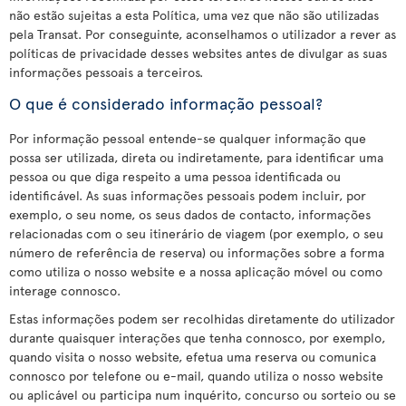
não estão sujeitas a esta Política, uma vez que não são utilizadas
pela Transat. Por conseguinte, aconselhamos o utilizador a rever as
políticas de privacidade desses websites antes de divulgar as suas
informações pessoais a terceiros.
O que é considerado informação pessoal?
Por informação pessoal entende-se qualquer informação que
possa ser utilizada, direta ou indiretamente, para identificar uma
pessoa ou que diga respeito a uma pessoa identificada ou
identificável. As suas informações pessoais podem incluir, por
exemplo, o seu nome, os seus dados de contacto, informações
relacionadas com o seu itinerário de viagem (por exemplo, o seu
número de referência de reserva) ou informações sobre a forma
como utiliza o nosso website e a nossa aplicação móvel ou como
interage connosco.
Estas informações podem ser recolhidas diretamente do utilizador
durante quaisquer interações que tenha connosco, por exemplo,
quando visita o nosso website, efetua uma reserva ou comunica
connosco por telefone ou e-mail, quando utiliza o nosso website
ou aplicável ou participa num inquérito, concurso ou sorteio ou se