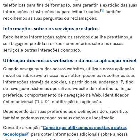
telefónicas para fins de formação, para garantir a exatidão das suas
[1]
informações e instruções ou para evitar fraudes.
Também
recolhemos as suas perguntas ou reclamações.
Informações sobre os serviços prestados
Recolhemos informações sobre os serviços que lhe prestámos, a
sua bagagem perdida e os seus comentários sobre os nossos
serviços e outras interações connosco.
Utilização dos nossos websites e da nossa aplicação móvel
Quando navega num dos nossos websites, utiliza a nossa aplicação
móvel ou subscreve à nossa newsletter, podemos recolher as suas
informações através de cookies, a partir do seu endereço IP, tipo
de navegador, sistemas operativos, website de referência, língua
preferida, comportamento de navegação na Web, identificador
único universal ("UUID") e utilização da aplicação.
Dependendo das suas preferências e definições do dispositivo,
também podemos receber os seus dados de localização.
Consulte a secção "
Como é que utilizamos os cookies e outras
tecnologias?
" para obter informações adicionais sobre a nossa