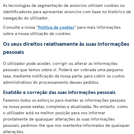
As tecnologias de segmentação de anúncios utilizam cookies ou
identificadores para apresentar anúncios com base no histórico de
navegação do utilizador.
Consulte a nossa "
Política de cookies
" para mais informações
sobre a nossa utilização de cookies.
Os seus direitos relativamente às suas informações
pessoais
O utilizador pode aceder, corrigir ou alterar as informações
pessoais que temos sobre si. Poderá ser cobrada uma pequena
taxa, mediante notificação da nossa parte, para cobrir os custos
administrativos do processamento desses pedidos.
Exatidão e correção das suas informações pessoais
Fazemos todos os esforços para manter as informações pessoais
na nossa posse exatas, completas e atualizadas. No entanto, como
o utilizador está na melhor posição para nos informar
prontamente de quaisquer alterações às suas informações
pessoais, pedimos-lhe que nos mantenha informados de quaisquer
alterações.