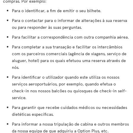
compras. Por exemplo:
Para o identificar, a fim de emitir o seu bilhete.
Para o contactar para o informar de alterações à sua reserva
ou para responder às suas perguntas.
Para facilitar a correspondência com outra companhia aérea.
Para completar a sua transação e facilitar os intercâmbios
com os parceiros comerciais (agência de viagens, serviço de
aluguer, hotel) para os quais efetuou uma reserva através de
nós.
Para identificar o utilizador quando este utiliza os nossos
serviços aeroportuários, por exemplo, quando efetua o
check-in nos nossos balcões ou quiosques de check-in self-
service.
Para garantir que recebe cuidados médicos ou necessidades
dietéticas específicas.
Para informar a nossa tripulação de cabina e outros membros
da nossa equipa de que adquiriu a Option Plus, etc.