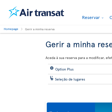
Reservar
O
Homepage
Gerir a minha reserva
Gerir a minha res
Aceda à sua reserva para a modificar, ef
Option Plus
Seleção de lugares