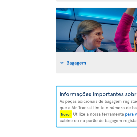
Bagagem
Informações importantes sobr
As peças adicionais de bagagem regista
que a Air Transat limite o número de ba
Utilize a nossa ferramenta
para v
Novo!
cabine ou no porão de bagagem registad