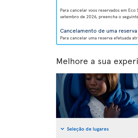
Para cancelar voos reservados em Eco S
setembro de 2026, preencha o seguint
Cancelamento de uma reserva 
Para cancelar uma reserva efetuada atr
Melhore a sua exper
Seleção de lugares