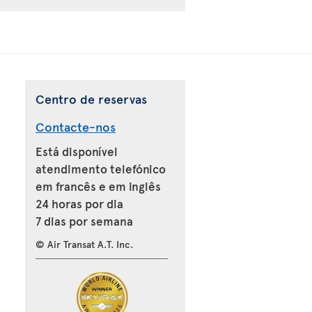
Centro de reservas
Contacte-nos
Está disponível
atendimento telefónico
em francês e em inglês
24 horas por dia
7 dias por semana
© Air Transat A.T. Inc.