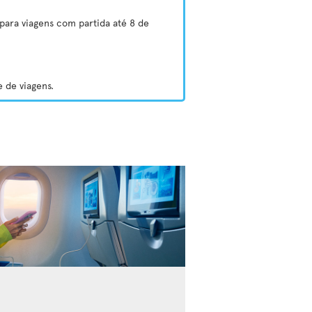
para viagens com partida até 8 de
 de viagens.