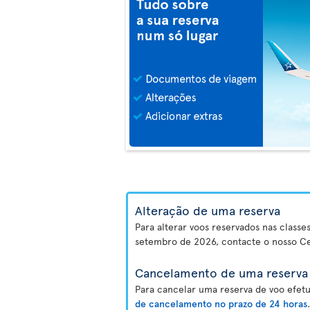
Alteração de uma reserva
Para alterar voos reservados nas class
setembro de 2026, contacte o nosso Ce
Cancelamento de uma reserva 
Para cancelar uma reserva de voo efetu
de cancelamento no prazo de 24 horas
.