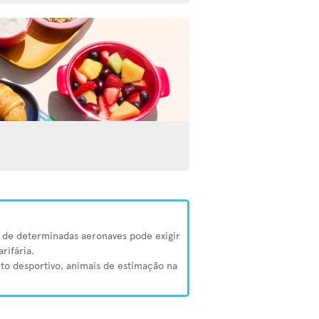
o de determinadas aeronaves pode exigir
rifária.
to desportivo, animais de estimação na