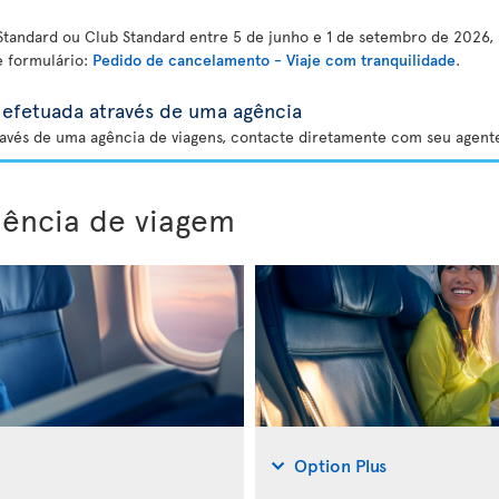
tandard ou Club Standard entre 5 de junho e 1 de setembro de 2026, 
e formulário:
Pedido de cancelamento - Viaje com tranquilidade
.
efetuada através de uma agência
avés de uma agência de viagens, contacte diretamente com seu agente
iência de viagem
Option Plus