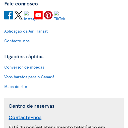
Fale connosco
Aplicação da Air Transat
Contacte-nos
Ligações rápidas
Conversor de moedas
Voos baratos para o Canadá
Mapa do site
Centro de reservas
Contacte-nos
Está disponível atendimento telefónico em