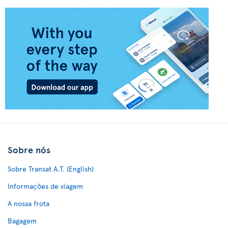
Sobre nós
Sobre Transat A.T. (English)
Informações de viagem
A nossa frota
Bagagem