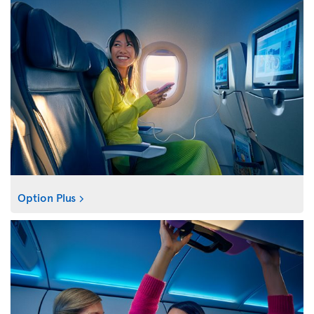
Option Plus