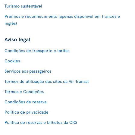
Turismo sustentável
Prémios e reconhecimento (apenas disponível em francês e
inglês)
Aviso legal
Condições de transporte e tarifas
Cookies
Serviços aos passageiros
Termos de utilização dos sites da Air Transat
Termos e Condições
Condições de reserva
Política de privacidade
Política de reservas e bilhetes da CRS