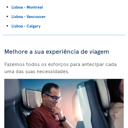
Lisboa - Montreal
Lisboa - Vancouver
Lisboa - Calgary
Melhore a sua experiência de viagem
Fazemos todos os esforços para antecipar cada
uma das suas necessidades.