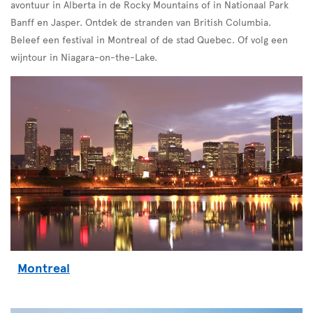
avontuur in Alberta in de Rocky Mountains of in Nationaal Park
Banff en Jasper. Ontdek de stranden van British Columbia.
Beleef een festival in Montreal of de stad Quebec. Of volg een
wijntour in Niagara-on-the-Lake.
Montreal