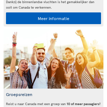
Dankzij de binnenlandse vluchten is het gemakkelijker dan
ooit om Canada te verkennen.
Meer informatie
Groepsreizen
Reist u naar Canada met een groep van
10 of meer passagiers
?