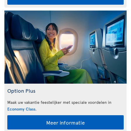
Option Plus
Maak uw vakantie feestelijker met speciale voordelen in
Economy Class
.
Meer informatie