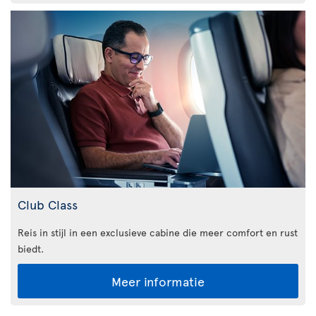
Club Class
Reis in stijl in een exclusieve cabine die meer comfort en rust
biedt.
Meer informatie