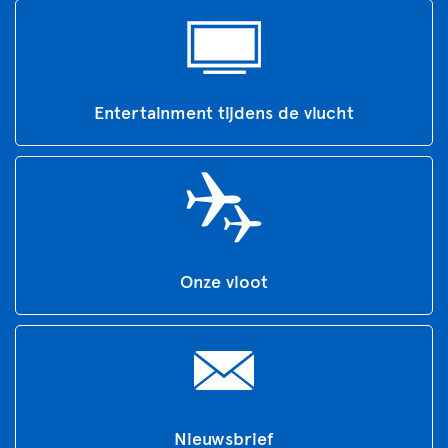
Entertainment tijdens de vlucht
Onze vloot
Nieuwsbrief