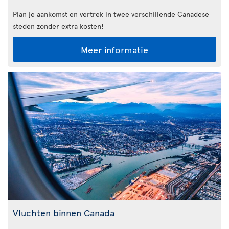
Plan je aankomst en vertrek in twee verschillende Canadese
steden zonder extra kosten!
Meer informatie
Vluchten binnen Canada