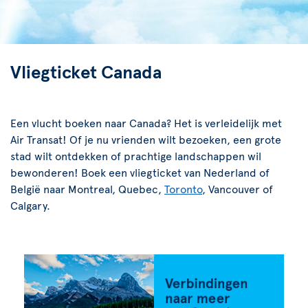
Vliegticket Canada
Een vlucht boeken naar Canada? Het is verleidelijk met
Air Transat! Of je nu vrienden wilt bezoeken, een grote
stad wilt ontdekken of prachtige landschappen wil
bewonderen! Boek een vliegticket van Nederland of
België naar Montreal, Quebec,
Toronto
, Vancouver of
Calgary.