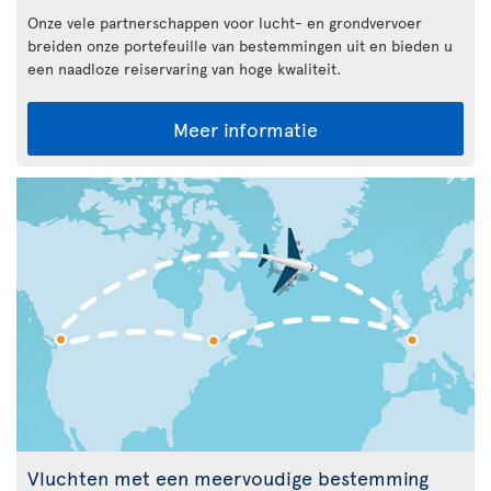
Onze vele partnerschappen voor lucht- en grondvervoer
breiden onze portefeuille van bestemmingen uit en bieden u
een naadloze reiservaring van hoge kwaliteit.
Meer informatie
Vluchten met een meervoudige bestemming