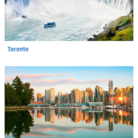
Toronto