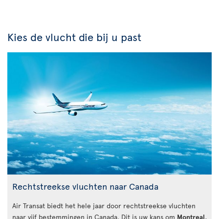
Kies de vlucht die bij u past
Rechtstreekse vluchten naar Canada
Air Transat biedt het hele jaar door rechtstreekse vluchten
naar vijf bestemmingen in Canada. Dit is uw kans om
Montreal
,