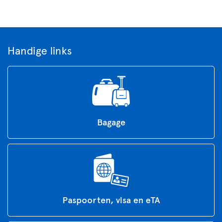
Handige links
Bagage
Paspoorten, visa en eTA