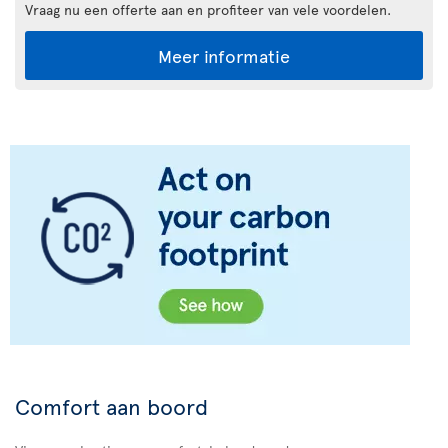
Vraag nu een offerte aan en profiteer van vele voordelen.
Meer informatie
Comfort aan boord