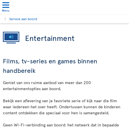
Menu
Service aan boord
Entertainment
Films, tv-series en games binnen
handbereik
Geniet van ons ruime aanbod van meer dan 200
entertainmentopties aan boord.
Bekijk een aflevering van je favoriete serie of kijk naar die film
waar iedereen het over heeft. Ondertussen kunnen de kinderen
content ontdekken die speciaal voor hen is samengesteld.
Geen Wi-Fi-verbinding aan boord: het netwerk dat in bepaalde