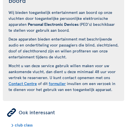
boord
Wij bieden toegankelijk entertainment aan boord op onze
vluchten door toegankelijke persoonlijke elektronische
apparaten
Personal Electronic Devices
(PED's) beschikbaar
te stellen voor gebruik aan boord.
Deze apparaten bieden entertainment met beschrijvende
audio en ondertiteling voor passagiers die blind, slechtziend,
doof of slechthorend zijn en willen profiteren van onze
entertainment tijdens de vlucht.
Mocht u van deze service gebruik willen maken voor uw
aankomende vlucht, dan dient u deze minimaal 48 uur voor
vertrek te reserveren. U kunt contact opnemen met ons
Contact Centre
of dit
formulier
invullen om een verzoek in
te dienen voor het gebruik van een toegankelijk apparaat.
ÿ
Ook interessant
club class