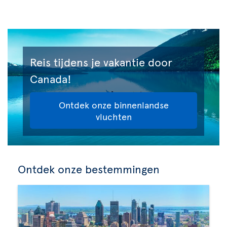
Reis tijdens je vakantie door
Canada!
Ontdek onze binnenlandse
vluchten
Ontdek onze bestemmingen