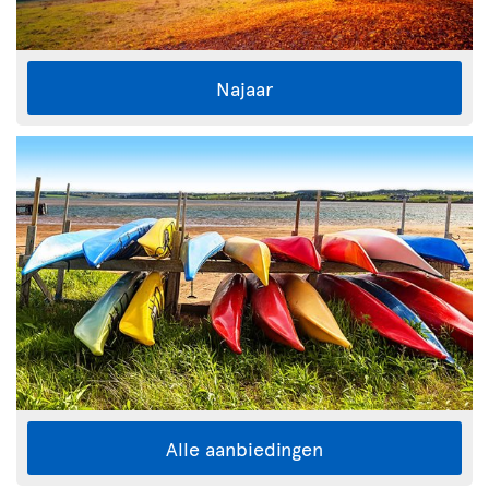
Najaar
Alle aanbiedingen