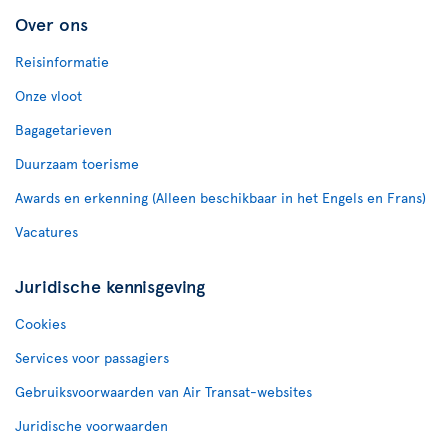
Over ons
Reisinformatie
Onze vloot
Bagagetarieven
Duurzaam toerisme
Awards en erkenning (Alleen beschikbaar in het Engels en Frans)
Vacatures
Juridische kennisgeving
Cookies
Services voor passagiers
Gebruiksvoorwaarden van Air Transat-websites
Juridische voorwaarden