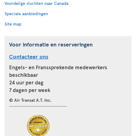
Voordelige vluchten naar Canada
Speciale aanbiedingen
Site map
Voor informatie en reserveringen
Contacteer ons
Engels- en Franssprekende medewerkers
beschikbaar
24 uur per dag
7 dagen per week
© Air Transat A.T. Inc.