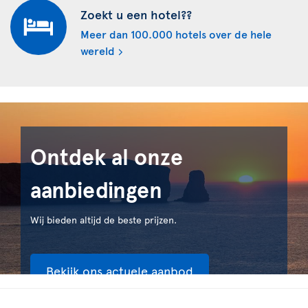
Zoekt u een hotel??
Meer dan 100.000 hotels over de hele
wereld
Ontdek al onze
aanbiedingen
Wij bieden altijd de beste prijzen.
Bekijk ons actuele aanbod