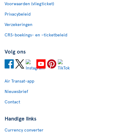
Voorwaarden (vliegticket)
Privacybeleid
Verzekeringen
CRS-boekings- en –ticketbeleid
Volg ons
Air Transat-app
Nieuwsbrief
Contact
Handige links
Currency converter