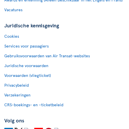
Vacatures
Juridische kennisgeving
Cookies
Services voor passagiers
Gebruiksvoorwaarden van Air Transat-websites
Juridische voorwaarden
Voorwaarden (vliegticket)
Privacybeleid
Verzekeringen
CRS-boekings- en –ticketbeleid
Volg ons