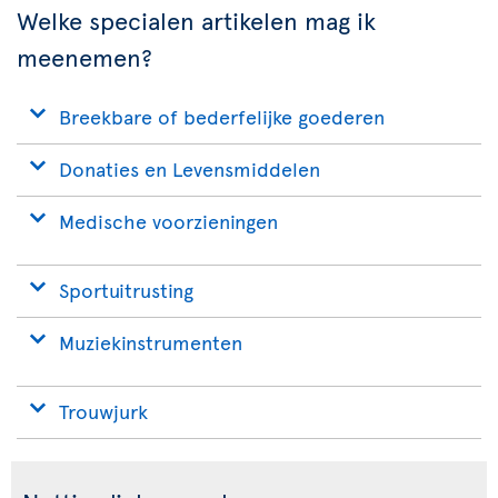
Welke specialen artikelen mag ik
meenemen?
Breekbare of bederfelijke goederen
Donaties en Levensmiddelen
Medische voorzieningen
Sportuitrusting
Muziekinstrumenten
Trouwjurk