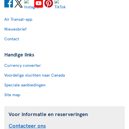
Air Transat-app
Nieuwsbrief
Contact
Handige links
Currency converter
Voordelige vluchten naar Canada
Speciale aanbiedingen
Site map
Voor informatie en reserveringen
Contacteer ons