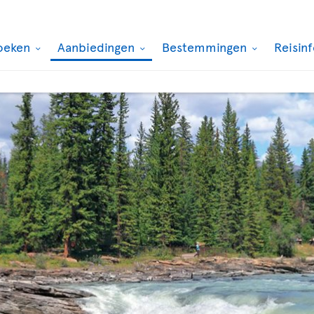
oeken
Aanbiedingen
Bestemmingen
Reisin