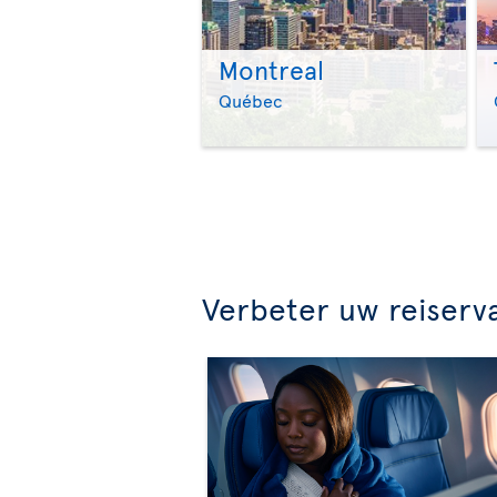
Montreal
Québec
Verbeter uw reiserv