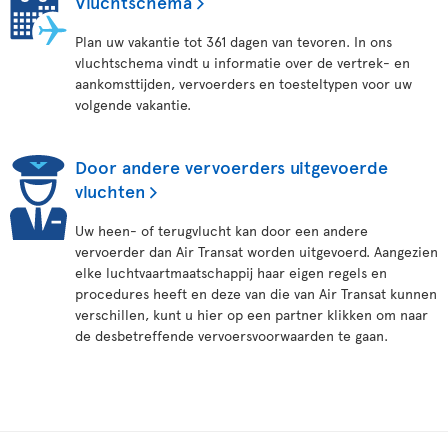
Vluchtschema
Plan uw vakantie tot 361 dagen van tevoren. In ons
vluchtschema vindt u informatie over de vertrek- en
aankomsttijden, vervoerders en toesteltypen voor uw
volgende vakantie.
Door andere vervoerders uitgevoerde
vluchten
Uw heen- of terugvlucht kan door een andere
vervoerder dan Air Transat worden uitgevoerd. Aangezien
elke luchtvaartmaatschappij haar eigen regels en
procedures heeft en deze van die van Air Transat kunnen
verschillen, kunt u hier op een partner klikken om naar
de desbetreffende vervoersvoorwaarden te gaan.