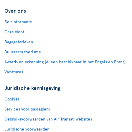
Over ons
Reisinformatie
Onze vloot
Bagagetarieven
Duurzaam toerisme
Awards en erkenning (Alleen beschikbaar in het Engels en Frans)
Vacatures
Juridische kennisgeving
Cookies
Services voor passagiers
Gebruiksvoorwaarden van Air Transat-websites
Juridische voorwaarden