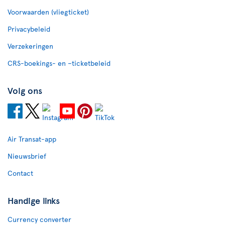
Voorwaarden (vliegticket)
Privacybeleid
Verzekeringen
CRS-boekings- en –ticketbeleid
Volg ons
Air Transat-app
Nieuwsbrief
Contact
Handige links
Currency converter