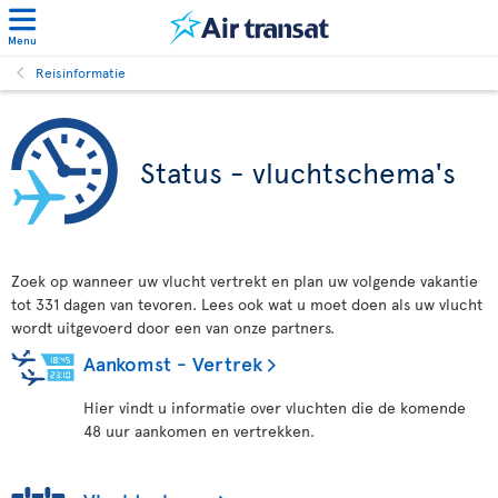
Menu
Reisinformatie
Status - vluchtschema's
Zoek op wanneer uw vlucht vertrekt en plan uw volgende vakantie
tot 331 dagen van tevoren. Lees ook wat u moet doen als uw vlucht
wordt uitgevoerd door een van onze partners.
Aankomst - Vertrek
Hier vindt u informatie over vluchten die de komende
48 uur aankomen en vertrekken.