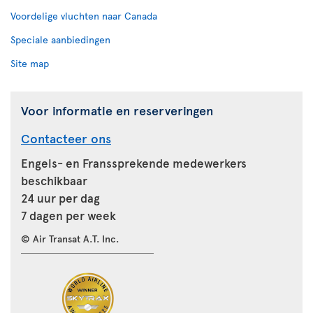
Voordelige vluchten naar Canada
Speciale aanbiedingen
Site map
Voor informatie en reserveringen
Contacteer ons
Engels- en Franssprekende medewerkers
beschikbaar
24 uur per dag
7 dagen per week
© Air Transat A.T. Inc.