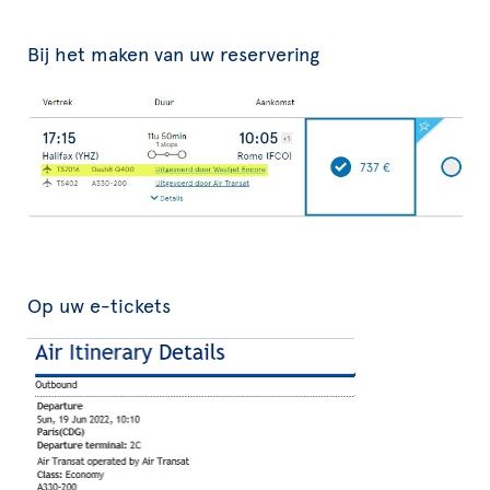
Bij het maken van uw reservering
Op uw e-tickets