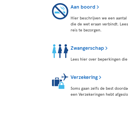
Aan boord
Hier beschrijven we een aanta
die de wet eraan verbindt. Lees
reis te bezorgen.
Zwangerschap
Lees hier over beperkingen die
Verzekering
Soms gaan zelfs de best doordac
een Verzekeringen hebt afgeslo