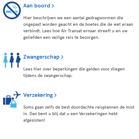
Aan boord
Hier beschrijven we een aantal gedragsvormen die
ongepast worden geacht en de boetes die de wet eraan
verbindt. Lees hoe Air Transat ernaar streeft u en uw
geliefden een veilige reis te bezorgen.
Zwangerschap
Lees hier over beperkingen die gelden voor vliegen
tijdens de zwangerschap.
Verzekering
Soms gaan zelfs de best doordachte reisplannen de mist
in. Dan bent u blij dat u een Verzekeringen hebt
afgesloten!