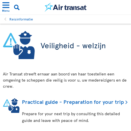
Menu
Reisinformatie
Veiligheid - welzijn
Air Transat streeft ernaar aan boord van haar toestellen een
omgeving te scheppen die veilig is voor u, uw medereizigers en de
crew.
Practical guide - Preparation for your trip
Prepare for your next trip by consulting this detailed
guide and leave with peace of mind.