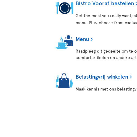
Bistro Vooraf bestellen
Get the meal you really want, 
menu. Plus, choose from exclus
Menu
Raadpleeg dit gedeelte om te o
comfortartikelen en andere art
Belastingvrij winkelen
Maak kennis met ons belastingv