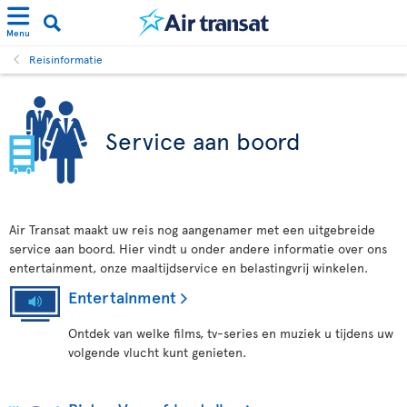
Menu
Reisinformatie
Service aan boord
Air Transat maakt uw reis nog aangenamer met een uitgebreide
service aan boord. Hier vindt u onder andere informatie over ons
entertainment, onze maaltijdservice en belastingvrij winkelen.
Entertainment
Ontdek van welke films, tv-series en muziek u tijdens uw
volgende vlucht kunt genieten.