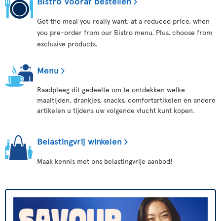
Bistro Vooraf bestellen
Get the meal you really want, at a reduced price, when
you pre-order from our Bistro menu. Plus, choose from
exclusive products.
Menu
Raadpleeg dit gedeelte om te ontdekken welke
maaltijden, drankjes, snacks, comfortartikelen en andere
artikelen u tijdens uw volgende vlucht kunt kopen.
Belastingvrij winkelen
Maak kennis met ons belastingvrije aanbod!