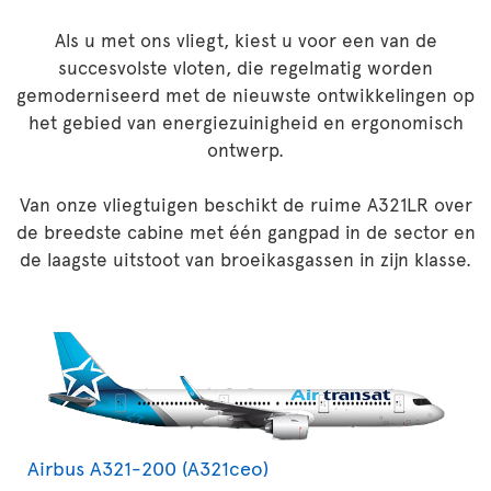
Als u met ons vliegt, kiest u voor een van de
succesvolste vloten, die regelmatig worden
gemoderniseerd met de nieuwste ontwikkelingen op
het gebied van energiezuinigheid en ergonomisch
ontwerp.
Van onze vliegtuigen beschikt de ruime A321LR over
de breedste cabine met één gangpad in de sector en
de laagste uitstoot van broeikasgassen in zijn klasse.
Airbus A321-200 (A321ceo)