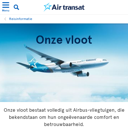
Menu
Reisinformatie
Onze vloot
Onze vloot bestaat volledig uit Airbus-vliegtuigen, die
bekendstaan om hun ongeëvenaarde comfort en
betrouwbaarheid.