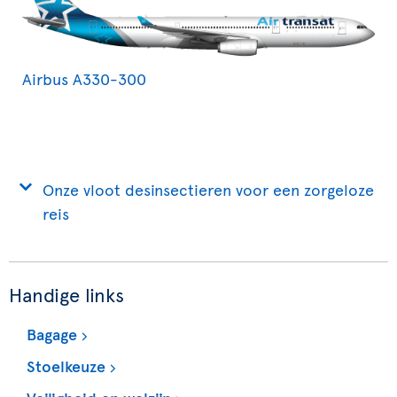
Airbus A330-300
Onze vloot desinsectieren voor een zorgeloze
reis
Handige links
Bagage
Stoelkeuze