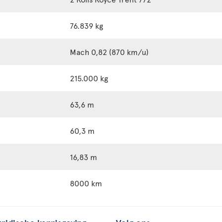
76.839 kg
Mach 0,82 (870 km/u)
215.000 kg
63,6 m
60,3 m
16,83 m
8000 km