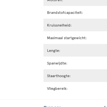
Brandstofcapaciteit:
Kruissnelheid:
Maximaal startgewicht:
Lengte:
Spanwijdte:
Staarthoogte:
Vliegbereik: