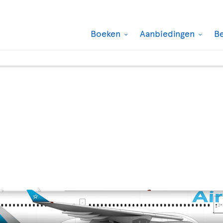
Boeken
Aanbiedingen
B