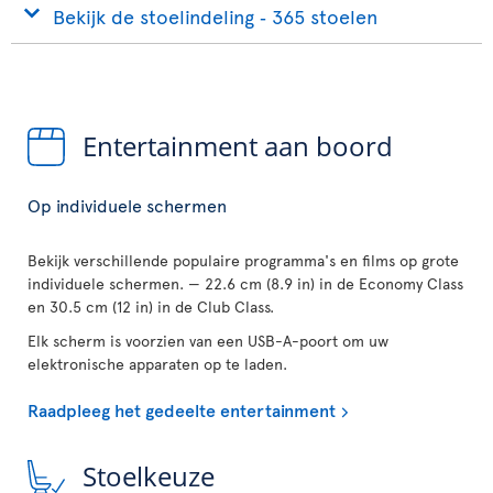
Bekijk de stoelindeling ‐ 365 stoelen
Entertainment aan boord
Op individuele schermen
Bekijk verschillende populaire programma's en films op grote
individuele schermen. — 22.6 cm (8.9 in) in de Economy Class
en 30.5 cm (12 in) in de Club Class.
Elk scherm is voorzien van een USB-A-poort om uw
elektronische apparaten op te laden.
Raadpleeg het gedeelte entertainment
Stoelkeuze