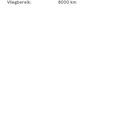
Vliegbereik:
8000 km