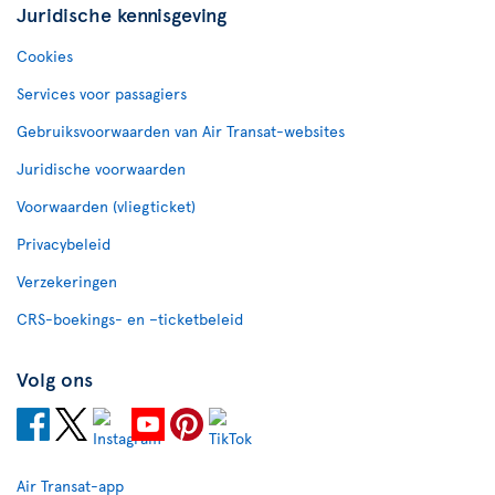
Juridische kennisgeving
Cookies
Services voor passagiers
Gebruiksvoorwaarden van Air Transat-websites
Juridische voorwaarden
Voorwaarden (vliegticket)
Privacybeleid
Verzekeringen
CRS-boekings- en –ticketbeleid
Volg ons
Air Transat-app