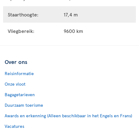
Staarthoogte:
17,4 m
Vliegbereik:
9600 km
Over ons
Reisinformatie
Onze vloot
Bagagetarieven
Duurzaam toerisme
Awards en erkenning (Alleen beschikbaar in het Engels en Frans)
Vacatures