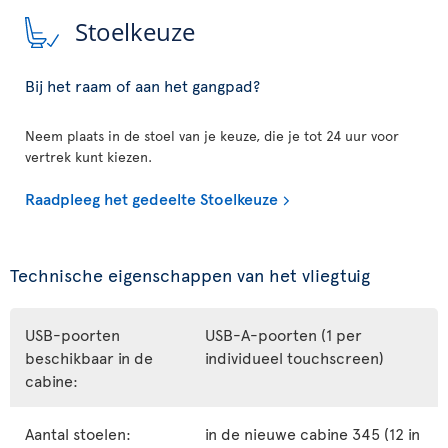
Stoelkeuze
Bij het raam of aan het gangpad?
Neem plaats in de stoel van je keuze, die je tot 24 uur voor
vertrek kunt kiezen.
Raadpleeg het gedeelte Stoelkeuze
Technische eigenschappen van het vliegtuig
USB-poorten
USB-A-poorten (1 per
beschikbaar in de
individueel touchscreen)
cabine:
Aantal stoelen:
in de nieuwe cabine 345 (12 in