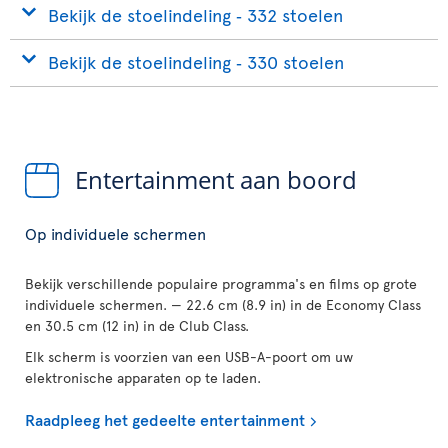
Bekijk de stoelindeling ‐ 332 stoelen
Bekijk de stoelindeling ‐ 330 stoelen
Entertainment aan boord
Op individuele schermen
Bekijk verschillende populaire programma's en films op grote
individuele schermen. — 22.6 cm (8.9 in) in de Economy Class
en 30.5 cm (12 in) in de Club Class.
Elk scherm is voorzien van een USB-A-poort om uw
elektronische apparaten op te laden.
Raadpleeg het gedeelte entertainment