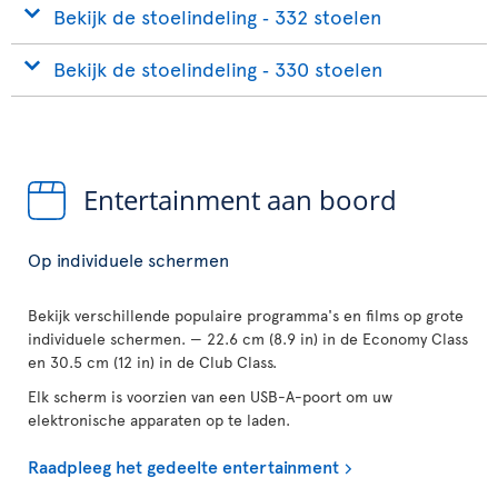
Bekijk de stoelindeling ‐ 332 stoelen
Bekijk de stoelindeling ‐ 330 stoelen
Entertainment aan boord
Op individuele schermen
Bekijk verschillende populaire programma's en films op grote
individuele schermen. — 22.6 cm (8.9 in) in de Economy Class
en 30.5 cm (12 in) in de Club Class.
Elk scherm is voorzien van een USB-A-poort om uw
elektronische apparaten op te laden.
Raadpleeg het gedeelte entertainment