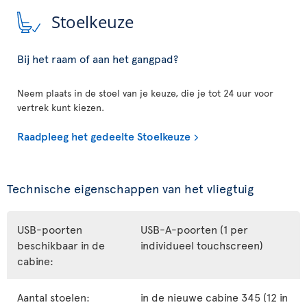
Stoelkeuze
Bij het raam of aan het gangpad?
Neem plaats in de stoel van je keuze, die je tot 24 uur voor
vertrek kunt kiezen.
Raadpleeg het gedeelte Stoelkeuze
Technische eigenschappen van het vliegtuig
USB-poorten
USB-A-poorten (1 per
beschikbaar in de
individueel touchscreen)
cabine:
Aantal stoelen:
in de nieuwe cabine 345 (12 in