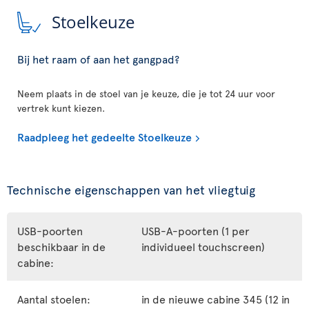
Stoelkeuze
Bij het raam of aan het gangpad?
Neem plaats in de stoel van je keuze, die je tot 24 uur voor
vertrek kunt kiezen.
Raadpleeg het gedeelte Stoelkeuze
Technische eigenschappen van het vliegtuig
USB-poorten
USB-A-poorten (1 per
beschikbaar in de
individueel touchscreen)
cabine:
Aantal stoelen:
in de nieuwe cabine 345 (12 in