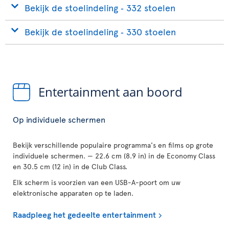
Bekijk de stoelindeling ‐ 332 stoelen
Bekijk de stoelindeling ‐ 330 stoelen
Entertainment aan boord
Op individuele schermen
Bekijk verschillende populaire programma's en films op grote
individuele schermen. — 22.6 cm (8.9 in) in de Economy Class
en 30.5 cm (12 in) in de Club Class.
Elk scherm is voorzien van een USB-A-poort om uw
elektronische apparaten op te laden.
Raadpleeg het gedeelte entertainment