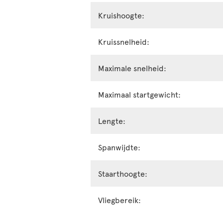
Kruishoogte:
Kruissnelheid:
Maximale snelheid:
Maximaal startgewicht:
Lengte:
Spanwijdte:
Staarthoogte:
Vliegbereik: