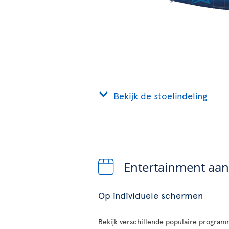
Bekijk de stoelindeling
Entertainment aa
Op individuele schermen
Bekijk verschillende populaire programm