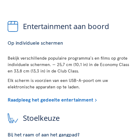
Entertainment aan boord
Op individuele schermen
Bekijk verschillende populaire programma's en films op grote
individuele schermen. — 25,7 cm (10,1 in) in de Economy Class
en 33,8 cm (13,3 in) in de Club Class.
Elk scherm is voorzien van een USB-A-poort om uw
elektronische apparaten op te laden.
Raadpleeg het gedeelte entertainment
Stoelkeuze
Bij het raam of aan het gangpad?