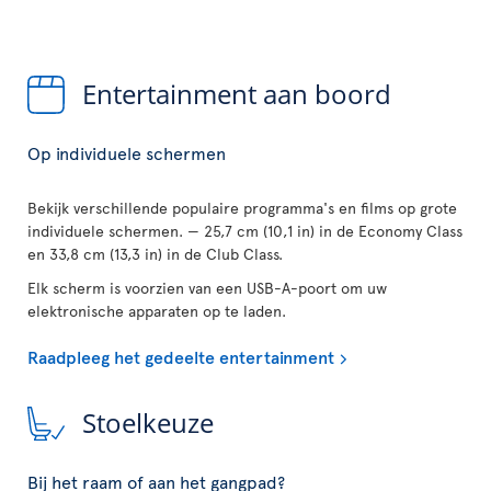
Entertainment aan boord
Op individuele schermen
Bekijk verschillende populaire programma's en films op grote
individuele schermen. — 25,7 cm (10,1 in) in de Economy Class
en 33,8 cm (13,3 in) in de Club Class.
Elk scherm is voorzien van een USB-A-poort om uw
elektronische apparaten op te laden.
Raadpleeg het gedeelte entertainment
Stoelkeuze
Bij het raam of aan het gangpad?