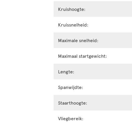
Kruishoogte:
Kruissnelheid:
Maximale snelheid:
Maximaal startgewicht:
Lengte:
Spanwijdte:
Staarthoogte:
Vliegbereik: