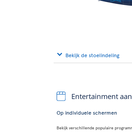
Bekijk de stoelindeling
Entertainment aa
Op individuele schermen
Bekijk verschillende populaire programm