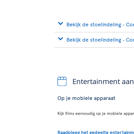
Bekijk de stoelindeling ‐ C
Bekijk de stoelindeling ‐ C
Entertainment aa
Op je mobiele apparaat
Kijk films eenvoudig op je mobiele appar
Raadpleeg het gedeelte entertain