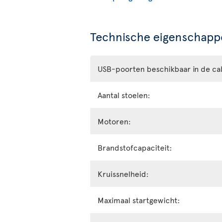
Technische eigenschappe
USB-poorten beschikbaar in de ca
Aantal stoelen:
Motoren:
Brandstofcapaciteit:
Kruissnelheid:
Maximaal startgewicht: