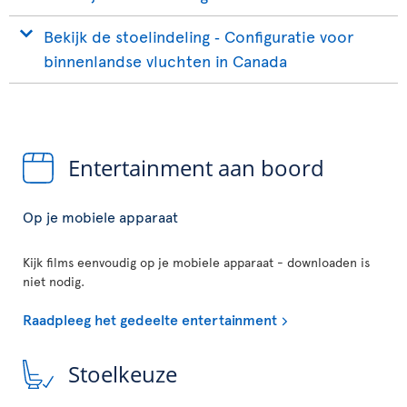
Bekijk de stoelindeling ‐ Configuratie voor
binnenlandse vluchten in Canada
Entertainment aan boord
Op je mobiele apparaat
Kijk films eenvoudig op je mobiele apparaat - downloaden is
niet nodig.
Raadpleeg het gedeelte entertainment
Stoelkeuze