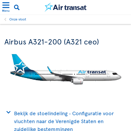
Menu
Onze vloot
Airbus A321-200 (A321 ceo)
Bekijk de stoelindeling ‐ Configuratie voor
vluchten naar de Verenigde Staten en
zuidelijke bestemmingen