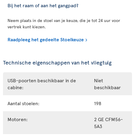
Bij het raam of aan het gangpad?
Neem plaats in de stoel van je keuze, die je tot 24 uur voor
vertrek kunt kiezen.
Raadpleeg het gedeelte Stoelkeuze
Technische eigenschappen van het vliegtuig
USB-poorten beschikbaar in de
Niet
cabine:
beschikbaar
Aantal stoelen:
198
Motoren:
2 GE CFM56-
5A3