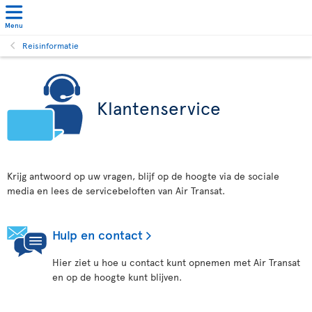
Menu
Reisinformatie
Klantenservice
Krijg antwoord op uw vragen, blijf op de hoogte via de sociale
media en lees de servicebeloften van Air Transat.
Hulp en contact
Hier ziet u hoe u contact kunt opnemen met Air Transat
en op de hoogte kunt blijven.