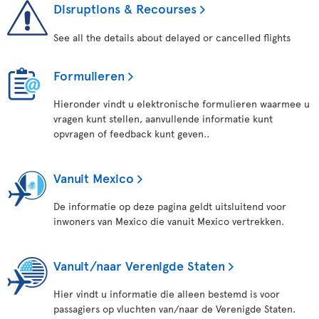
Disruptions & Recourses
See all the details about delayed or cancelled flights
Formulieren
Hieronder vindt u elektronische formulieren waarmee u
vragen kunt stellen, aanvullende informatie kunt
opvragen of feedback kunt geven..
Vanuit Mexico
De informatie op deze pagina geldt uitsluitend voor
inwoners van Mexico die vanuit Mexico vertrekken.
Vanuit/naar Verenigde Staten
Hier vindt u informatie die alleen bestemd is voor
passagiers op vluchten van/naar de Verenigde Staten.