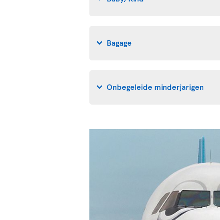
Bagage
Onbegeleide minderjarigen