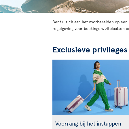
Bent u zich aan het voorbereiden op een g
regelgeving voor boekingen, zitplaatsen e
Exclusieve privileges
Voorrang bij het instappen