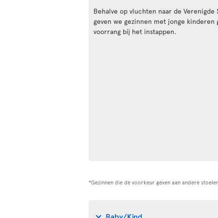
Behalve op vluchten naar de Verenigde 
geven we gezinnen met jonge kinderen 
voorrang bij het instappen.
*Gezinnen die de voorkeur geven aan andere stoelen
Baby/Kind