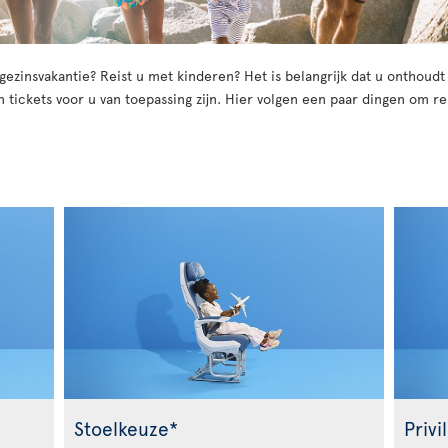
ezinsvakantie? Reist u met kinderen? Het is belangrijk dat u onthoudt 
n tickets voor u van toepassing zijn. Hier volgen een paar dingen om 
Stoelkeuze*
Priv