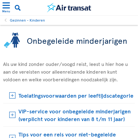
Menu
Gezinnen - Kinderen
Onbegeleide minderjarigen
Als uw kind zonder ouder/voogd reist, leest u hier hoe u
aan de vereisten voor alleenreizende kinderen kunt
voldoen en welke voorbereidingen noodzakelijk zijn.
Toelatingsvoorwaarden per leeftijdscategorie
VIP-service voor onbegeleide minderjarigen
(verplicht voor kinderen van 8 t/m 11 jaar)
Tips voor een reis voor niet-begeleide