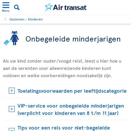
Menu
Gezinnen - Kinderen
Onbegeleide minderjarigen
Als uw kind zonder ouder/voogd reist, leest u hier hoe u
aan de vereisten voor alleenreizende kinderen kunt
voldoen en welke voorbereidingen noodzakelijk zijn.
Toelatingsvoorwaarden per leeftijdscategorie
VIP-service voor onbegeleide minderjarigen
(verplicht voor kinderen van 8 t/m 11 jaar)
Tips voor een reis voor niet-begeleide