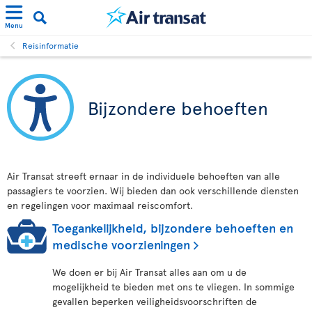
Menu
Reisinformatie
Bijzondere behoeften
Air Transat streeft ernaar in de individuele behoeften van alle
passagiers te voorzien. Wij bieden dan ook verschillende diensten
en regelingen voor maximaal reiscomfort.
Toegankelijkheid, bijzondere behoeften en
medische voorzieningen
We doen er bij Air Transat alles aan om u de
mogelijkheid te bieden met ons te vliegen. In sommige
gevallen beperken veiligheidsvoorschriften de