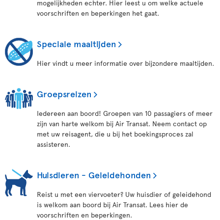
mogelijkheden echter. Hier leest u om welke actuele
voorschriften en beperkingen het gaat.
Speciale maaltijden
Hier vindt u meer informatie over bijzondere maaltijden.
Groepsreizen
Iedereen aan boord! Groepen van 10 passagiers of meer
zijn van harte welkom bij Air Transat. Neem contact op
met uw reisagent, die u bij het boekingsproces zal
assisteren.
Huisdieren - Geleidehonden
Reist u met een viervoeter? Uw huisdier of geleidehond
is welkom aan boord bij Air Transat. Lees hier de
voorschriften en beperkingen.