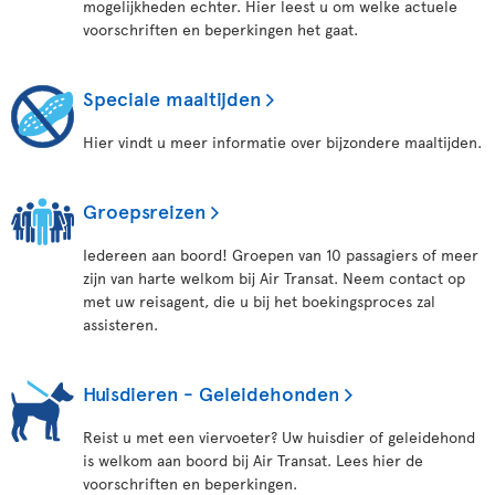
mogelijkheden echter. Hier leest u om welke actuele
voorschriften en beperkingen het gaat.
Speciale maaltijden
Hier vindt u meer informatie over bijzondere maaltijden.
Groepsreizen
Iedereen aan boord! Groepen van 10 passagiers of meer
zijn van harte welkom bij Air Transat. Neem contact op
met uw reisagent, die u bij het boekingsproces zal
assisteren.
Huisdieren - Geleidehonden
Reist u met een viervoeter? Uw huisdier of geleidehond
is welkom aan boord bij Air Transat. Lees hier de
voorschriften en beperkingen.