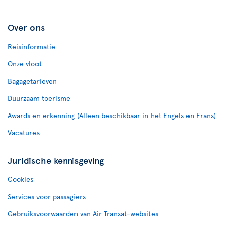
Over ons
Reisinformatie
Onze vloot
Bagagetarieven
Duurzaam toerisme
Awards en erkenning (Alleen beschikbaar in het Engels en Frans)
Vacatures
Juridische kennisgeving
Cookies
Services voor passagiers
Gebruiksvoorwaarden van Air Transat-websites