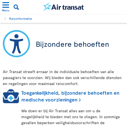
Menu
Reisinformatie
Bijzondere behoeften
Air Transat streeft ernaar in de individuele behoeften van alle
passagiers te voorzien. Wij bieden dan ook verschillende diensten
en regelingen voor maximaal reiscomfort.
Toegankelijkheid, bijzondere behoeften en
medische voorzieningen
We doen er bij Air Transat alles aan om u de
mogelijkheid te bieden met ons te vliegen. In sommige
gevallen beperken veiligheidsvoorschriften de