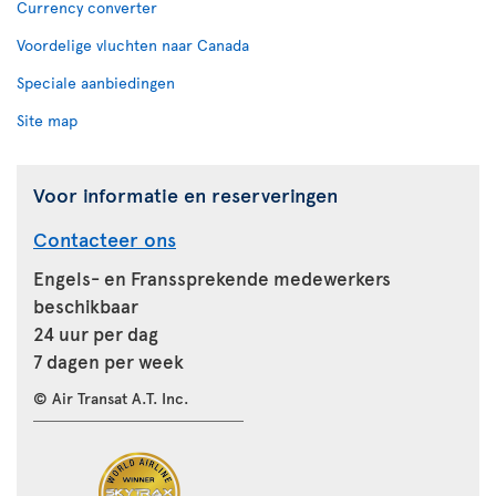
Currency converter
Voordelige vluchten naar Canada
Speciale aanbiedingen
Site map
Voor informatie en reserveringen
Contacteer ons
Engels- en Franssprekende medewerkers
beschikbaar
24 uur per dag
7 dagen per week
© Air Transat A.T. Inc.