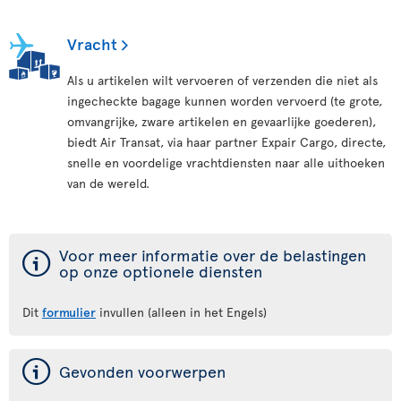
Vracht
Als u artikelen wilt vervoeren of verzenden die niet als
ingecheckte bagage kunnen worden vervoerd (te grote,
omvangrijke, zware artikelen en gevaarlijke goederen),
biedt Air Transat, via haar partner Expair Cargo, directe,
snelle en voordelige vrachtdiensten naar alle uithoeken
van de wereld.
ý
Voor meer informatie over de belastingen
op onze optionele diensten
Dit
formulier
invullen (alleen in het Engels)
ý
Gevonden voorwerpen