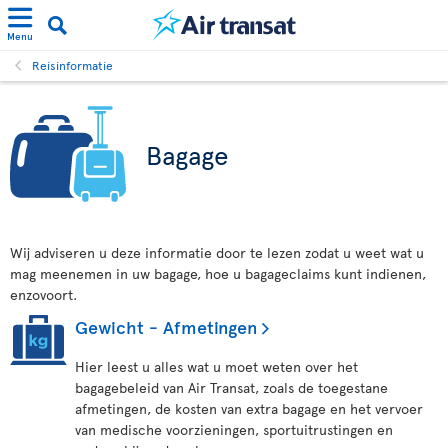
Menu
Reisinformatie
Bagage
Wij adviseren u deze informatie door te lezen zodat u weet wat u
mag meenemen in uw bagage, hoe u bagageclaims kunt indienen,
enzovoort.
Gewicht - Afmetingen
Hier leest u alles wat u moet weten over het
bagagebeleid van Air Transat, zoals de toegestane
afmetingen, de kosten van extra bagage en het vervoer
van medische voorzieningen, sportuitrustingen en