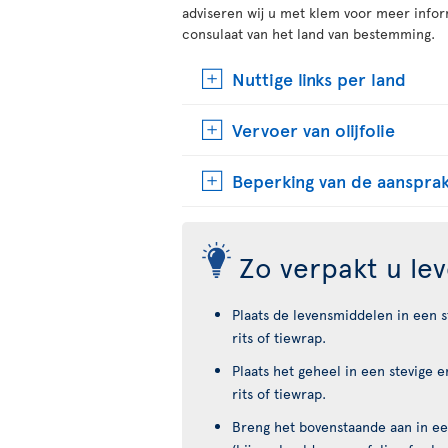
adviseren wij u met klem voor meer info
consulaat van het land van bestemming.
Nuttige links per land
Vervoer van olijfolie
Beperking van de aansprak
Zo verpakt u le
Plaats de levensmiddelen in een s
rits of tiewrap.
Plaats het geheel in een stevige 
rits of tiewrap.
Breng het bovenstaande aan in e