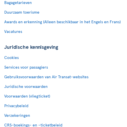
Bagagetarieven
Duurzaam toerisme
Awards en erkenning (Alleen beschikbaar in het Engels en Frans)
Vacatures
Juridische kennisgeving
Cookies
Services voor passagiers
Gebruiksvoorwaarden van Air Transat-websites
Juridische voorwaarden
Voorwaarden (vliegticket)
Privacybeleid
Verzekeringen
CRS-boekings- en –ticketbeleid