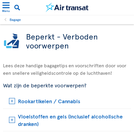
Menu
Bagage
Beperkt - Verboden
voorwerpen
Lees deze handige bagagetips en voorschriften door voor
een snellere veiligheidscontrole op de luchthaven!
Wat zijn de beperkte voorwerpen?
Rookartikelen / Cannabis
Vloeistoffen en gels (inclusief alcoholische
dranken)