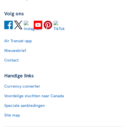
Volg ons
Air Transat-app
Nieuwsbrief
Contact
Handige links
Currency converter
Voordelige vluchten naar Canada
Speciale aanbiedingen
Site map