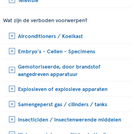
Wat zijn de verboden voorwerpen?
Airconditioners / Koelkast
Embryo's - Cellen - Specimens
Gemotoriseerde, door brandstof
aangedreven apparatuur
Explosieven of explosieve apparaten
Samengeperst gas / cilinders / tanks
Insecticiden / Insectenwerende middelen