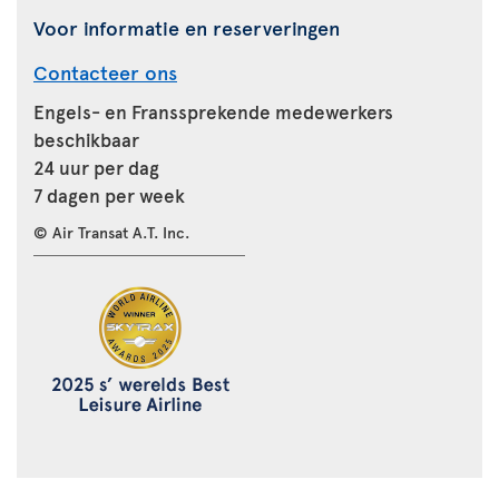
Voor informatie en reserveringen
Contacteer ons
Engels- en Franssprekende medewerkers
beschikbaar
24 uur per dag
7 dagen per week
© Air Transat A.T. Inc.