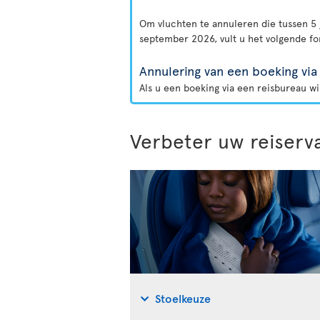
Om vluchten te annuleren die tussen 5 
september 2026, vult u het volgende fo
Annulering van een boeking via
Als u een boeking via een reisbureau w
Verbeter uw reiserv
Stoelkeuze