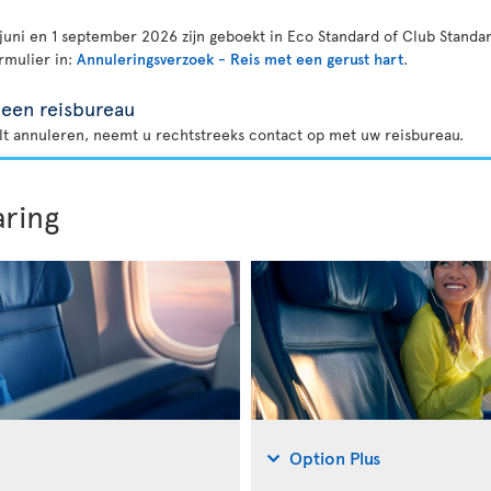
juni en 1 september 2026 zijn geboekt in Eco Standard of Club Standar
rmulier in:
Annuleringsverzoek - Reis met een gerust hart
.
 een reisbureau
ilt annuleren, neemt u rechtstreeks contact op met uw reisbureau.
aring
Option Plus