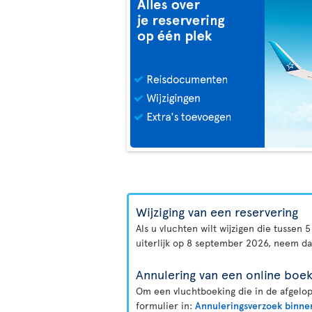
Wijziging van een reservering
Als u vluchten wilt wijzigen die tussen
uiterlijk op 8 september 2026, neem d
Annulering van een online boek
Om een vluchtboeking die in de afgelop
formulier in:
Annuleringsverzoek binne