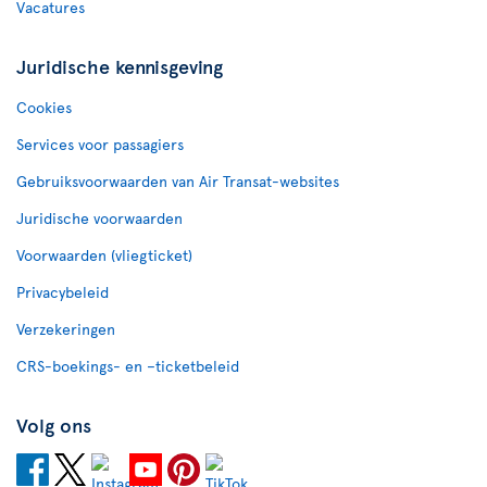
Vacatures
Juridische kennisgeving
Cookies
Services voor passagiers
Gebruiksvoorwaarden van Air Transat-websites
Juridische voorwaarden
Voorwaarden (vliegticket)
Privacybeleid
Verzekeringen
CRS-boekings- en –ticketbeleid
Volg ons