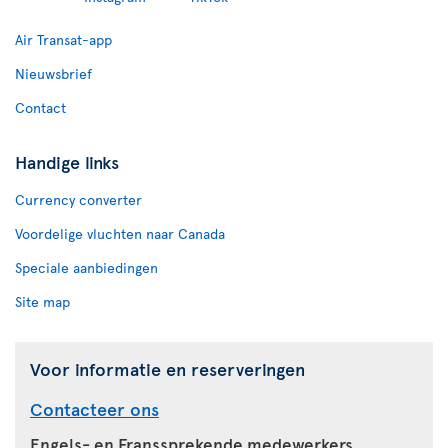
Air Transat-app
Nieuwsbrief
Contact
Handige links
Currency converter
Voordelige vluchten naar Canada
Speciale aanbiedingen
Site map
Voor informatie en reserveringen
Contacteer ons
Engels- en Franssprekende medewerkers