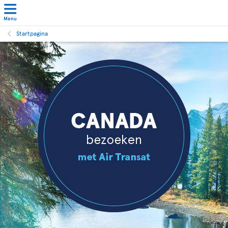
Menu
Startpagina