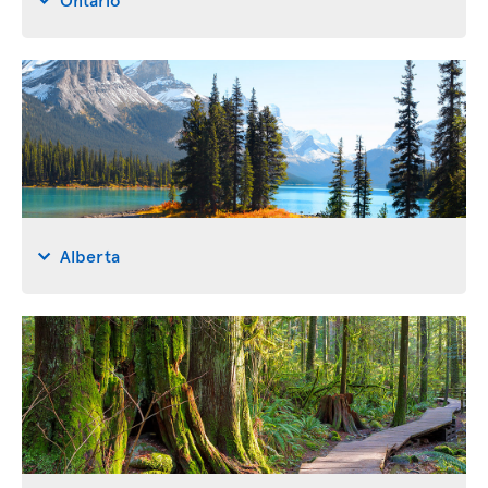
Alberta