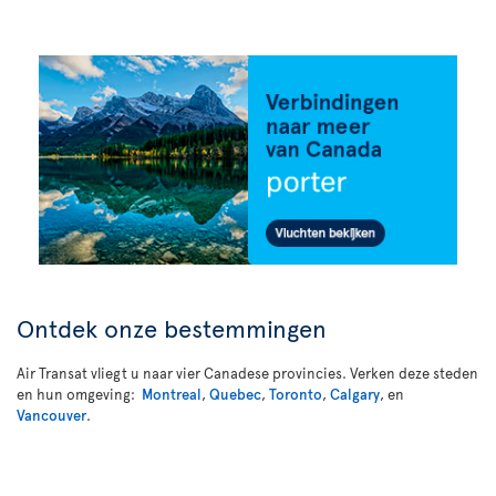
Ontdek onze bestemmingen
Air Transat vliegt u naar vier Canadese provincies. Verken deze steden
en hun omgeving:
Montreal
,
Quebec
,
Toronto
,
Calgary
, en
Vancouver
.