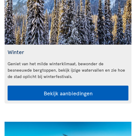
Winter
Geniet van het milde winterklimaat, bewonder de
besneeuwde bergtoppen, bekijk ijzige watervallen en zie hoe
de stad oplicht bij winterfestivals.
Bekijk aanbiedingen