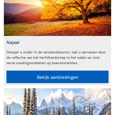
Najaar
Dompel u onder in de seizoenskleuren, laat u verrassen door
de reflectie van het herfstlandschap in het water en vind
verse voedingsmiddelen op boerenmarkten.
Bekijk aanbiedingen