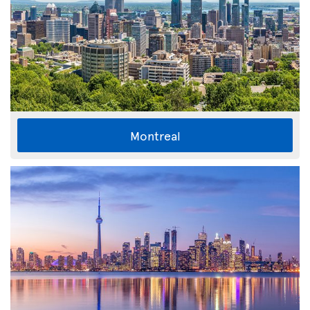
Montreal