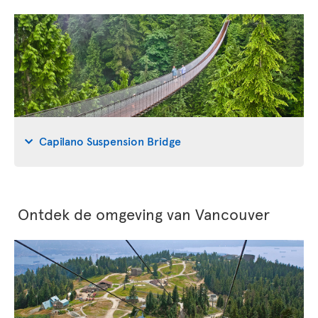
Capilano Suspension Bridge
Ontdek de omgeving van Vancouver