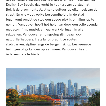
English Bay Beach, dat recht in het hart van de stad ligt.
Bekijk de prominente Aziatische cultuur op elke hoek van de
straat. En wie weet welke beroemdheid u in de stad
tegenkomt omdat de stad een goede plek is om films op te
nemen. Vancouver heeft het hele jaar door een volle agenda
met eten, film, muziek en vuurwerkvieringen in alle
seizoenen. Vancouver en omgeving zijn ideaal voor
natuurliefhebbers. Fiets langs prachtige routes in
stadsparken, zipline langs de bergen, ski op besneeuwde
hellingen of ga kanoën op een meer. Vancouver heeft
iedereen iets te bieden.