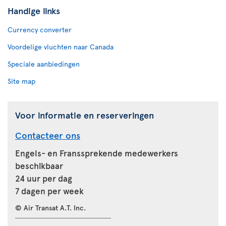
Handige links
Currency converter
Voordelige vluchten naar Canada
Speciale aanbiedingen
Site map
Voor informatie en reserveringen
Contacteer ons
Engels- en Franssprekende medewerkers
beschikbaar
24 uur per dag
7 dagen per week
© Air Transat A.T. Inc.