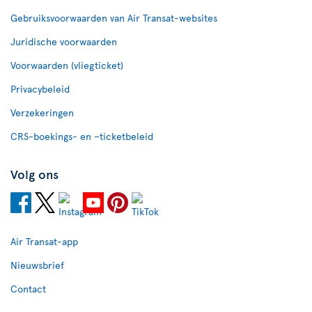
Gebruiksvoorwaarden van Air Transat-websites
Juridische voorwaarden
Voorwaarden (vliegticket)
Privacybeleid
Verzekeringen
CRS-boekings- en –ticketbeleid
Volg ons
Air Transat-app
Nieuwsbrief
Contact