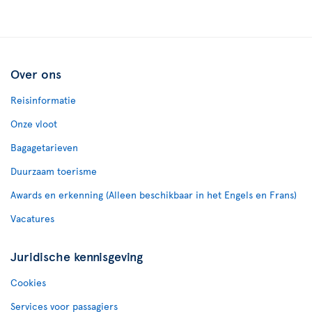
Over ons
Reisinformatie
Onze vloot
Bagagetarieven
Duurzaam toerisme
Awards en erkenning (Alleen beschikbaar in het Engels en Frans)
Vacatures
Juridische kennisgeving
Cookies
Services voor passagiers