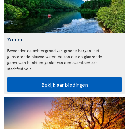
Zomer
Bewonder de achtergrond van groene bergen, het
glinsterende blauwe water, de zon die op glanzende
gebouwen blinkt en geniet van een overvloed aan
stadsfestivals.
Bekijk aanbiedingen