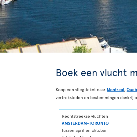
Boek een vlucht m
Koop een vliegticket naar
Montreal
,
Queb
vertreksteden en bestemmingen dankzij 
Rechtstreekse vluchten
AMSTERDAM-TORONTO
tussen april en oktober