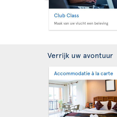
Club Class
Maak van uw vlucht een beleving
Verrijk uw avontuur
Accommodatie à la carte