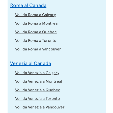
Roma al Canada
Voli da Roma a Calgary
Voli da Roma a Montreal
Voli da Roma a Quebec
Voli da Roma a Toronto
Voli da Roma a Vancouver
Venezia al Canada
Voli da Venezia a Calgary
Voli da Venezia a Montreal
Voli da Venezia a Quebec
Voli da Venezia a Toronto
Voli da Venezia a Vancouver