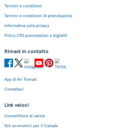
Termini e condizioni
Termini e condizioni di prenotazione
Informativa sulla privacy
Policy CRS prenotazioni e biglietti
Rimani in contatto
App di Air Transat
Contattaci
Link veloci
Convertitore di valuta
Voli economici per il Canada