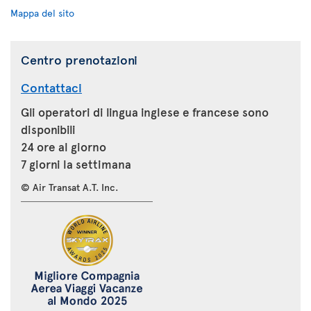
Mappa del sito
Centro prenotazioni
Contattaci
Gli operatori di lingua inglese e francese sono
disponibili
24 ore al giorno
7 giorni la settimana
© Air Transat A.T. Inc.