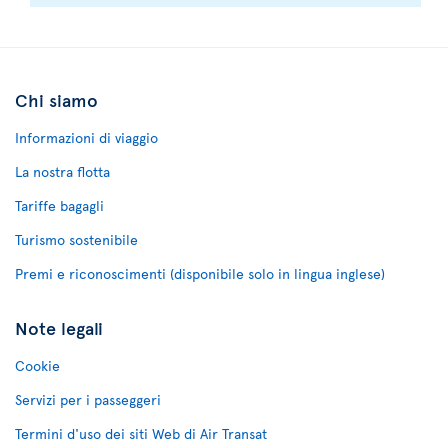
Chi siamo
Informazioni di viaggio
La nostra flotta
Tariffe bagagli
Turismo sostenibile
Premi e riconoscimenti (disponibile solo in lingua inglese)
Note legali
Cookie
Servizi per i passeggeri
Termini d'uso dei siti Web di Air Transat