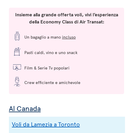
Insieme alla grande offerta voli, vivi l’esperienza
della Economy Class di Air Transat:
Un bagaglio a mano
incluso
Pasti caldi, vino e uno snack
Film & Serie Tv popolari
Crew efficiente e amichevole
Al Canada
Voli da Lamezia a Toronto