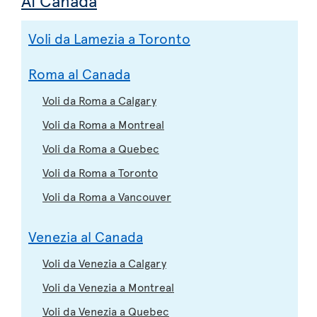
Al Canada
Voli da Lamezia a Toronto
Roma al Canada
Voli da Roma a Calgary
Voli da Roma a Montreal
Voli da Roma a Quebec
Voli da Roma a Toronto
Voli da Roma a Vancouver
Venezia al Canada
Voli da Venezia a Calgary
Voli da Venezia a Montreal
Voli da Venezia a Quebec