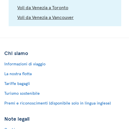
Voli da Venezia a Toronto
Voli da Venezia a Vancouver
Chi siamo
Informazioni di viaggio
La nostra flotta
Tariffe bagagli
Turismo sostenibile
Premi e riconoscimenti (disponibile solo in lingua inglese)
Note legali