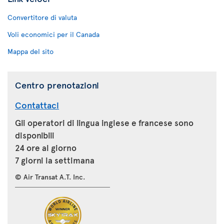
Convertitore di valuta
Voli economici per il Canada
Mappa del sito
Centro prenotazioni
Contattaci
Gli operatori di lingua inglese e francese sono
disponibili
24 ore al giorno
7 giorni la settimana
© Air Transat A.T. Inc.