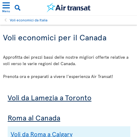
Menu
Voli economici da Italia
Voli economici per il Canada
Approfitta dei prezzi bassi delle nostre migliori offerte relative a
voli verso le varie regioni del Canada.
Prenota ora e preparati a vivere l'esperienza Air Transat!
Voli da Lamezia a Toronto
Roma al Canada
Voli da Roma a Calgary