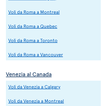
Voli da Roma a Montreal
Voli da Roma a Quebec
Voli da Roma a Toronto
Voli da Roma a Vancouver
Venezia al Canada
Voli da Venezia a Calgary
Voli da Venezia a Montreal