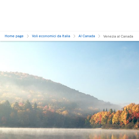
Home page
Voli economici da Italia
Al Canada
Venezia al Canada