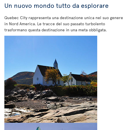
Un nuovo mondo tutto da esplorare
Quebec City rappresenta una destinazione unica nel suo genere
in Nord America. Le tracce del suo passato turbolento
trasformano questa destinazione in una meta obbligata.