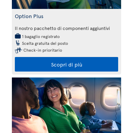
Option Plus
Il nostro pacchetto di componenti aggiuntivi
1 bagaglio registrato
Scelta gratuita del posto
Check-in prioritario
Scopri di più