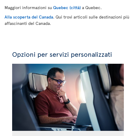
Maggiori informazioni su
Quebec (città)
a Quebec.
Alla scoperta del Canada
. Qui trovi articoli sulle destinazioni più
affascinanti del Canada.
Opzioni per servizi personalizzati