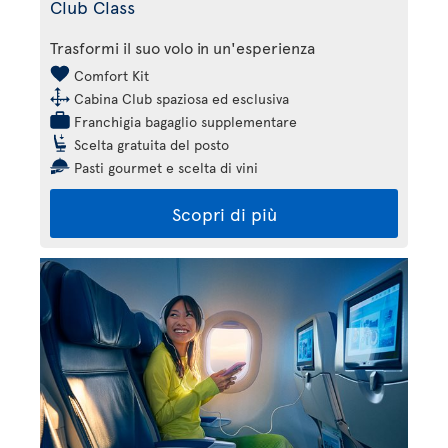
Club Class
Trasformi il suo volo in un'esperienza
Comfort Kit
Cabina Club spaziosa ed esclusiva
Franchigia bagaglio supplementare
Scelta gratuita del posto
Pasti gourmet e scelta di vini
Scopri di più