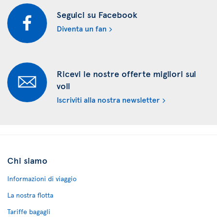
Seguici su Facebook
Diventa un fan
Ricevi le nostre offerte migliori sui
voli
Iscriviti alla nostra newsletter
Chi siamo
Informazioni di viaggio
La nostra flotta
Tariffe bagagli