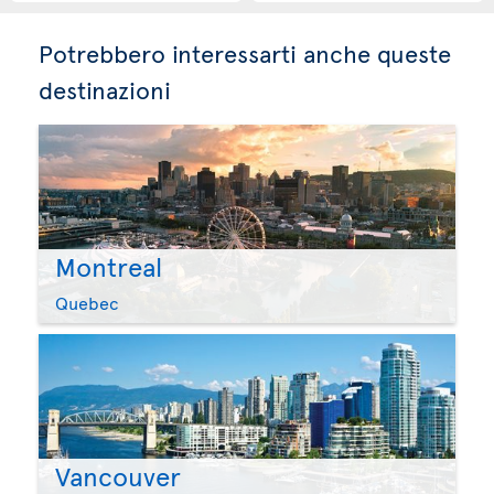
Potrebbero interessarti anche queste
destinazioni
Montreal
Quebec
Vancouver