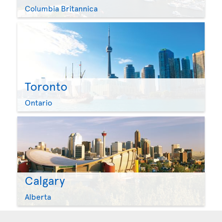
Columbia Britannica
Toronto
Ontario
Calgary
Alberta