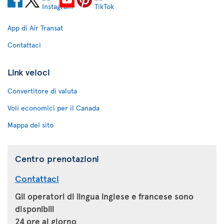
App di Air Transat
Contattaci
Link veloci
Convertitore di valuta
Voli economici per il Canada
Mappa del sito
Centro prenotazioni
Contattaci
Gli operatori di lingua inglese e francese sono
disponibili
24 ore al giorno