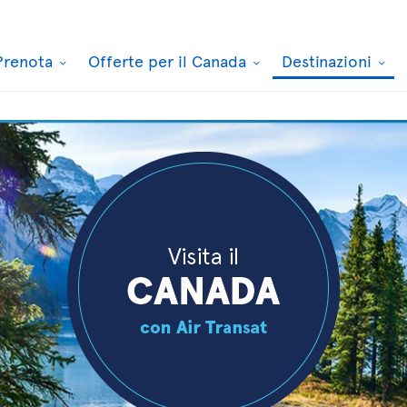
Prenota
Offerte per il Canada
Destinazioni