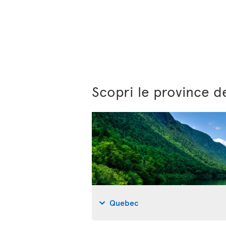
Scopri le province 
Quebec