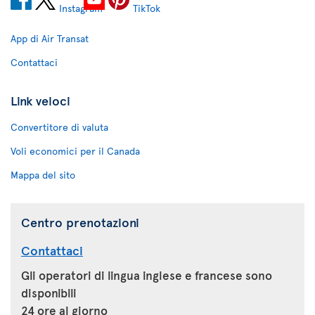
App di Air Transat
Contattaci
Link veloci
Convertitore di valuta
Voli economici per il Canada
Mappa del sito
Centro prenotazioni
Contattaci
Gli operatori di lingua inglese e francese sono
disponibili
24 ore al giorno