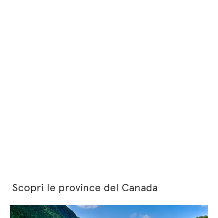
Scopri le province del Canada