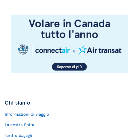
Chi siamo
Informazioni di viaggio
La nostra flotta
Tariffe bagagli