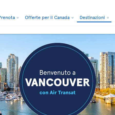
Prenota
Offerte per il Canada
Destinazioni