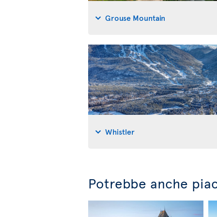
Grouse Mountain
Whistler
Potrebbe anche piac