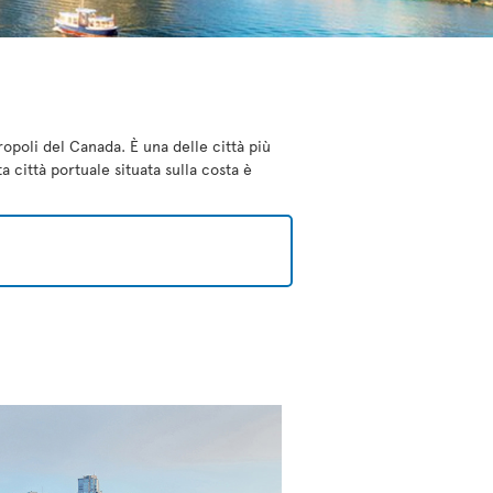
opoli del Canada. È una delle città più
città portuale situata sulla costa è