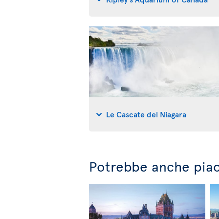
Le Cascate del Niagara
Potrebbe anche piac