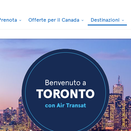
Prenota
Offerte per il Canada
Destinazioni