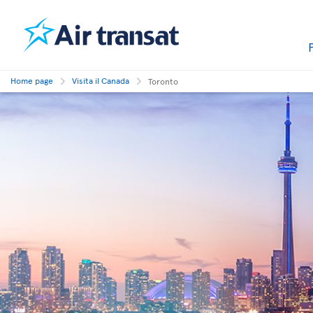
Home page
Visita il Canada
Toronto